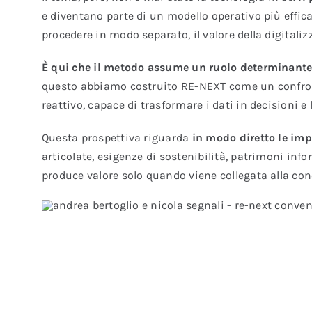
e diventano parte di un modello operativo più effica
procedere in modo separato, il valore della digitali
È qui che il metodo assume un ruolo determinante
questo abbiamo costruito RE-NEXT come un confront
reattivo, capace di trasformare i dati in decisioni e
Questa prospettiva riguarda
in modo diretto le impr
articolate, esigenze di sostenibilità, patrimoni infor
produce valore solo quando viene collegata alla co