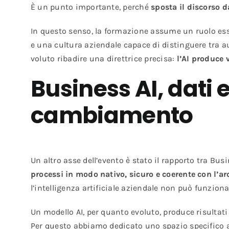
È un punto importante, perché
sposta il discorso 
In questo senso, la formazione assume un ruolo essenz
e una cultura aziendale capace di distinguere tra 
voluto ribadire una direttrice precisa:
l’AI produce 
Business AI, dati e
cambiamento
Un altro asse dell’evento è stato il rapporto tra Bus
processi in modo nativo, sicuro e coerente con l’ar
l’intelligenza artificiale aziendale non può funziona
Un modello AI, per quanto evoluto, produce risultati 
Per questo abbiamo dedicato uno spazio specifico 