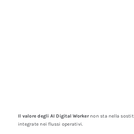
Il valore degli AI Digital Worker
non sta nella sostit
integrate nei flussi operativi.