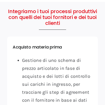
Integriamo i tuoi processi produttivi
con quelli dei tuoi fornitori e dei tuoi
clienti
Acquisto materia prima
Gestione di uno schema di
prezzo articolato in fase di
acquisto e dei lotti di controllo
sui carichi in ingresso, per
tracciare gli step di agreement
con il fornitore in base ai dati