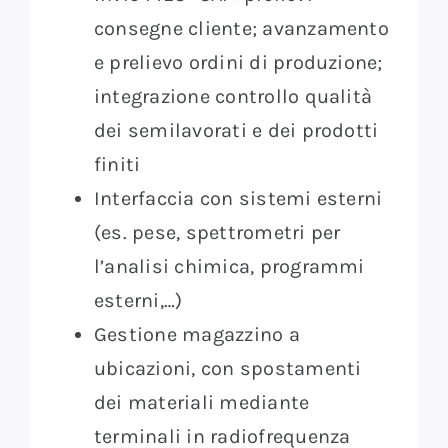
consegne cliente; avanzamento
e prelievo ordini di produzione;
integrazione controllo qualità
dei semilavorati e dei prodotti
finiti
Interfaccia con sistemi esterni
(es. pese, spettrometri per
l’analisi chimica, programmi
esterni,…)
Gestione magazzino a
ubicazioni, con spostamenti
dei materiali mediante
terminali in radiofrequenza