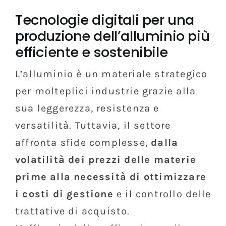
Tecnologie digitali per una
produzione dell’alluminio più
efficiente e sostenibile
L’alluminio è un materiale strategico
per molteplici industrie grazie alla
sua leggerezza, resistenza e
versatilità. Tuttavia, il settore
affronta sfide complesse,
dalla
volatilità dei prezzi delle materie
prime alla necessità di ottimizzare
i costi di gestione
e il controllo delle
trattative di acquisto.