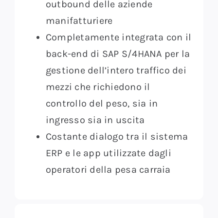
outbound delle aziende
manifatturiere
Completamente integrata con il
back-end di SAP S/4HANA per la
gestione dell’intero traffico dei
mezzi che richiedono il
controllo del peso, sia in
ingresso sia in uscita
Costante dialogo tra il sistema
ERP e le app utilizzate dagli
operatori della pesa carraia