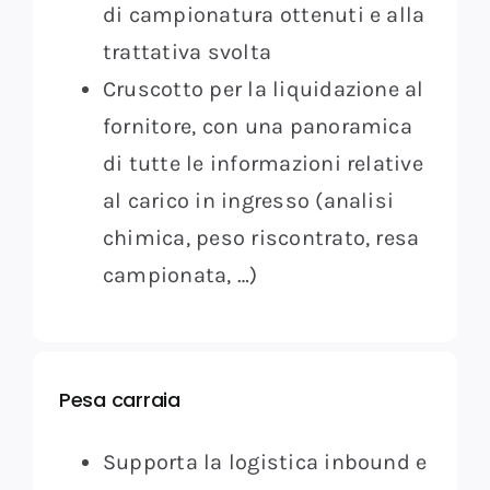
di campionatura ottenuti e alla
trattativa svolta
Cruscotto per la liquidazione al
fornitore, con una panoramica
di tutte le informazioni relative
al carico in ingresso (analisi
chimica, peso riscontrato, resa
campionata, …)
Pesa carraia
Supporta la logistica inbound e