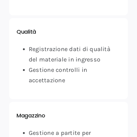
Qualità
Registrazione dati di qualità
del materiale in ingresso
Gestione controlli in
accettazione
Magazzino
Gestione a partite per