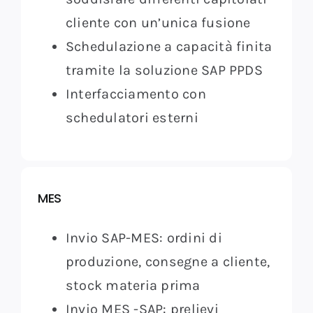
cliente con un’unica fusione
Schedulazione a capacità finita
tramite la soluzione SAP PPDS
Interfacciamento con
schedulatori esterni
MES
Invio SAP-MES: ordini di
produzione, consegne a cliente,
stock materia prima
Invio MES -SAP: prelievi