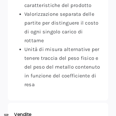
caratteristiche del prodotto
Valorizzazione separata delle
partite per distinguere il costo
di ogni singolo carico di
rottame
Unità di misura alternative per
tenere traccia del peso fisico e
del peso del metallo contenuto
in funzione del coefficiente di
resa
Vendite