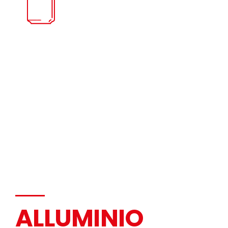
ALLUMINIO