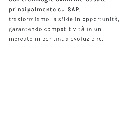
principalmente su SAP
,
trasformiamo le sfide in opportunità,
garantendo competitività in un
mercato in continua evoluzione.