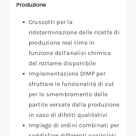
Produzione
Cruscotti per la
rideterminazione delle ricette di
produzione real time in
funzione dell’analisi chimica
del rottame disponibile
Implementazione DIMP per
sfruttare le funzionalità di cut
per lo smembramento delle
partite versate dalla produzione
in caso di difetti qualitativi
Impiego di ordini combinati per
soddisfare differenti capitolati