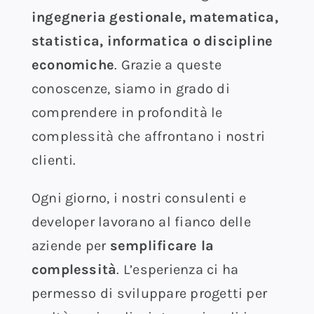
ingegneria gestionale, matematica,
statistica, informatica o discipline
economiche
. Grazie a queste
conoscenze, siamo in grado di
comprendere in profondità le
complessità che affrontano i nostri
clienti.
Ogni giorno, i nostri consulenti e
developer lavorano al fianco delle
aziende per
semplificare la
complessità
. L’esperienza ci ha
permesso di sviluppare progetti per