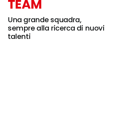
TEAM
Una grande squadra,
sempre alla ricerca di nuovi
talenti