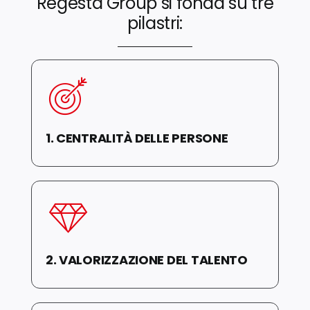
Regesta Group si fonda su tre
pilastri:
1. CENTRALITÀ DELLE PERSONE
2. VALORIZZAZIONE DEL TALENTO