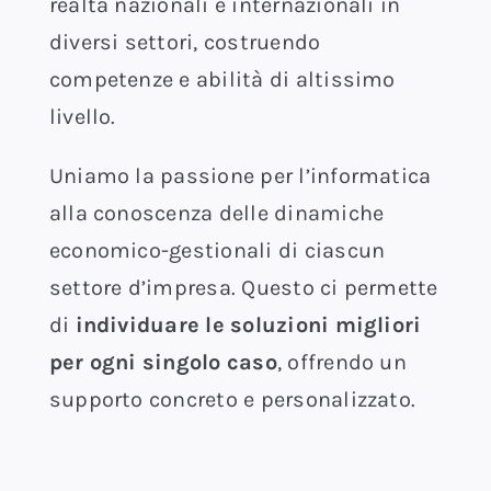
realtà nazionali e internazionali in
diversi settori, costruendo
competenze e abilità di altissimo
livello.
Uniamo la passione per l’informatica
alla conoscenza delle dinamiche
economico-gestionali di ciascun
settore d’impresa. Questo ci permette
di
individuare le soluzioni migliori
per ogni singolo caso
, offrendo un
supporto concreto e personalizzato.