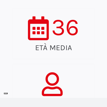
36
ETÀ MEDIA