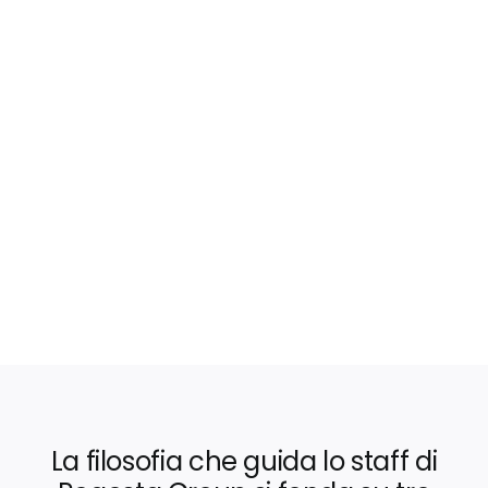
La filosofia che guida lo staff di