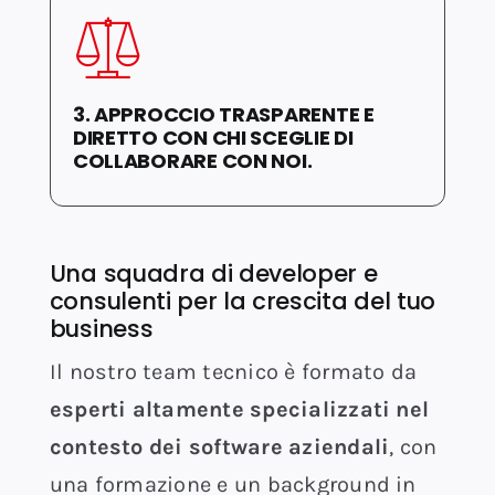
3. APPROCCIO TRASPARENTE E
DIRETTO CON CHI SCEGLIE DI
COLLABORARE CON NOI.
Una squadra di developer e
consulenti per la crescita del tuo
business
Il nostro team tecnico è formato da
esperti altamente specializzati nel
contesto dei software aziendali
, con
una formazione e un background in