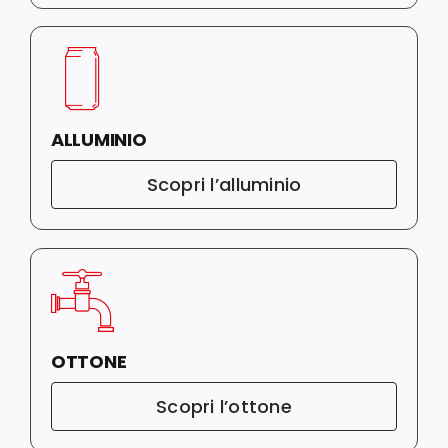
ALLUMINIO
Scopri l’alluminio
OTTONE
Scopri l’ottone