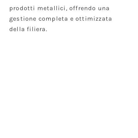
prodotti metallici, offrendo una
gestione completa e ottimizzata
della filiera.