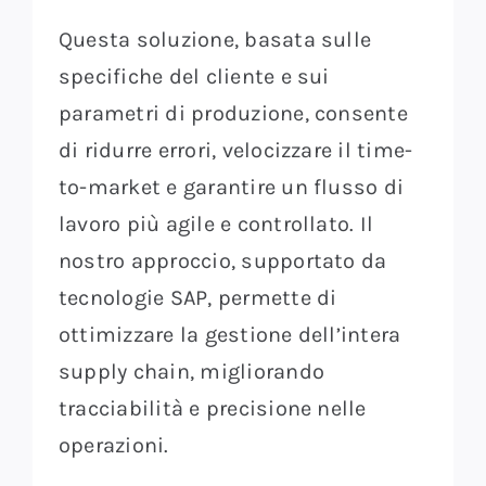
Questa soluzione, basata sulle
specifiche del cliente e sui
parametri di produzione, consente
di ridurre errori, velocizzare il time-
to-market e garantire un flusso di
lavoro più agile e controllato. Il
nostro approccio, supportato da
tecnologie SAP, permette di
ottimizzare la gestione dell’intera
supply chain, migliorando
tracciabilità e precisione nelle
operazioni.