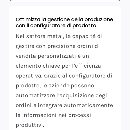
Ottimizza la gestione della produzione
con il configuratore di prodotto
Nel settore metal, la capacità di
gestire con precisione ordini di
vendita personalizzati è un
elemento chiave per l’efficienza
operativa. Grazie al configuratore di
prodotto, le aziende possono
automatizzare l’acquisizione degli
ordini e integrare automaticamente
le informazioni nei processi
produttivi.