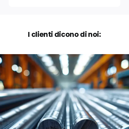
I clienti dicono di noi: