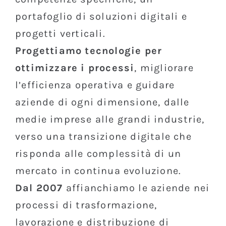
portafoglio di soluzioni digitali e
progetti verticali.
Progettiamo tecnologie per
ottimizzare i processi
, migliorare
l’efficienza operativa e guidare
aziende di ogni dimensione, dalle
medie imprese alle grandi industrie,
verso una transizione digitale che
risponda alle complessità di un
mercato in continua evoluzione.
Dal 2007
affianchiamo le aziende nei
processi di trasformazione,
lavorazione e distribuzione di