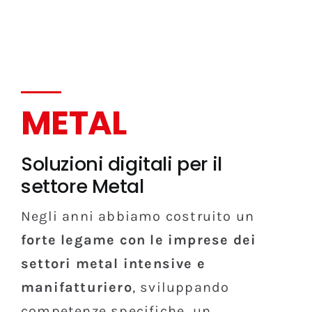
METAL
Soluzioni digitali per il
settore Metal
Negli anni abbiamo costruito un
forte legame con le imprese dei
settori metal intensive e
manifatturiero
, sviluppando
competenze specifiche, un