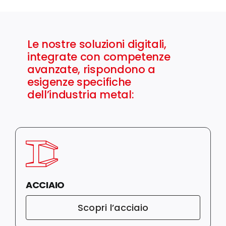
Le nostre soluzioni digitali,
integrate con competenze
avanzate, rispondono a
esigenze specifiche
dell’industria metal:
ACCIAIO
Scopri l’acciaio