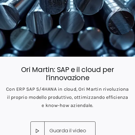
Ori Martin: SAP e il cloud per
l’innovazione
Con ERP SAP S/4HANA in cloud, Ori Martin rivoluziona
il proprio modello produttivo, ottimizzando efficienza
e know-how aziendale.
Guarda il video