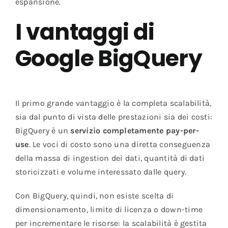
espansione.
I vantaggi di
Google BigQuery
Il primo grande vantaggio è la completa scalabilità,
sia dal punto di vista delle prestazioni sia dei costi:
BigQuery è un
servizio completamente pay-per-
use
. Le voci di costo sono una diretta conseguenza
della massa di ingestion dei dati, quantità di dati
storicizzati e volume interessato dalle query.
Con BigQuery, quindi, non esiste scelta di
dimensionamento, limite di licenza o down-time
per incrementare le risorse: la scalabilità è gestita