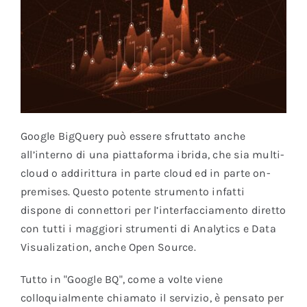
Google BigQuery può essere sfruttato anche
all’interno di una piattaforma ibrida, che sia multi-
cloud o addirittura in parte cloud ed in parte on-
premises. Questo potente strumento infatti
dispone di connettori per l’interfacciamento diretto
con tutti i maggiori strumenti di Analytics e Data
Visualization, anche Open Source.
Tutto in "Google BQ", come a volte viene
colloquialmente chiamato il servizio, è pensato per