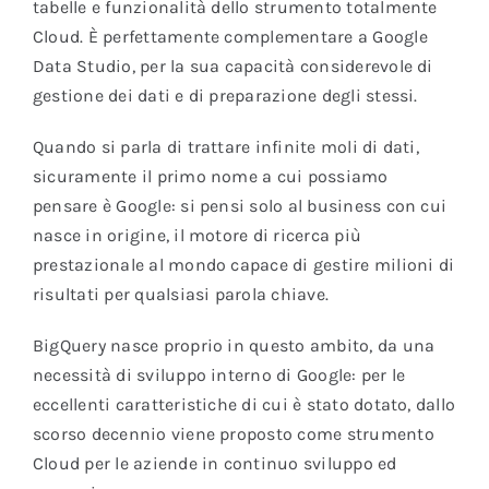
tabelle e funzionalità dello strumento totalmente
Cloud. È perfettamente complementare a Google
Data Studio, per la sua capacità considerevole di
gestione dei dati e di preparazione degli stessi.
Quando si parla di trattare infinite moli di dati,
sicuramente il primo nome a cui possiamo
pensare è Google: si pensi solo al business con cui
nasce in origine, il motore di ricerca più
prestazionale al mondo capace di gestire milioni di
risultati per qualsiasi parola chiave.
BigQuery nasce proprio in questo ambito, da una
necessità di sviluppo interno di Google: per le
eccellenti caratteristiche di cui è stato dotato, dallo
scorso decennio viene proposto come strumento
Cloud per le aziende in continuo sviluppo ed