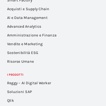
Smart Factory
Acquisti e Supply Chain
AI e Data Management
Advanced Analytics
Amministrazione e Finanza
Vendite e Marketing
Sostenibilità ESG
Risorse Umane
I PRODOTTI
Reggy – AI Digital Worker
Soluzioni SAP
Qlik