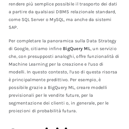
rendere più semplice possibile il trasporto dei dati
a partire da qualsiasi DBMS relazionale standard,
come SQL Server o MySQL, ma anche da sistemi
SAP.
Per completare la panoramica sulla Data Strategy
di Google, citiamo infine
BigQuery ML
, un servizio
che, con presupposti analoghi, offre funzionalità di
Machine Learning per la creazione e l’uso di
modelli. In questo contesto, l’uso di questa risorsa
è principalmente predittivo. Per esempio, è
possibile grazie a BigQuery ML, creare modelli
previsionali per le vendite future, per la
segmentazione dei clienti o, in generale, per le
proiezioni di probabilità futura.