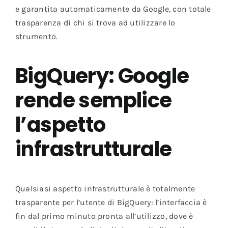
e garantita automaticamente da Google, con totale
trasparenza di chi si trova ad utilizzare lo
strumento.
BigQuery: Google
rende semplice
l’aspetto
infrastrutturale
Qualsiasi aspetto infrastrutturale è totalmente
trasparente per l’utente di BigQuery: l’interfaccia è
fin dal primo minuto pronta all’utilizzo, dove è