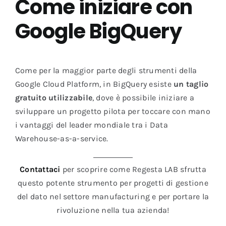
Come iniziare con
Google BigQuery
Come per la maggior parte degli strumenti della
Google Cloud Platform, in BigQuery esiste
un taglio
gratuito utilizzabile
, dove è possibile iniziare a
sviluppare un progetto pilota per toccare con mano
i vantaggi del leader mondiale tra i Data
Warehouse-as-a-service.
Contattaci
per scoprire come Regesta LAB sfrutta
questo potente strumento per progetti di gestione
del dato nel settore manufacturing e per portare la
rivoluzione nella tua azienda!