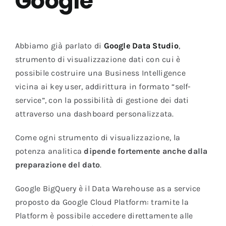
Google
Abbiamo già parlato di
Google Data Studio
,
strumento di visualizzazione dati con cui è
possibile costruire una Business Intelligence
vicina ai key user, addirittura in formato “self-
service”, con la possibilità di gestione dei dati
attraverso una dashboard personalizzata.
Come ogni strumento di visualizzazione, la
potenza analitica
dipende fortemente anche dalla
preparazione del dato
.
Google BigQuery è il Data Warehouse as a service
proposto da Google Cloud Platform: tramite la
Platform è possibile accedere direttamente alle