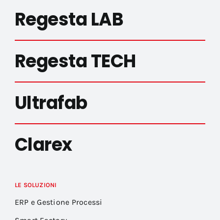
Regesta LAB
Regesta TECH
Ultrafab
Clarex
LE SOLUZIONI
ERP e Gestione Processi