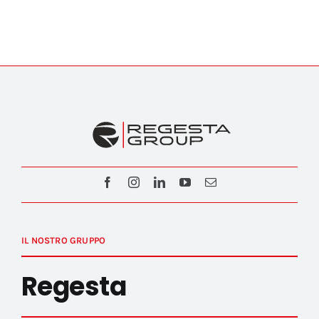
IL NOSTRO GRUPPO
Regesta