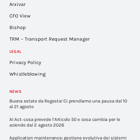
Arxivar
CFO View
Bishop
TRM – Transport Request Manager
LEGAL
Privacy Policy
Whistleblowing
NEWS
Buona estate da Regesta! Ci prendiamo una pausa dal 10
al 21 agosto
AI Act: cosa prevede l’Articolo 50 e cosa cambia per le
aziende dal 2 agosto 2026
Application maintenance: gestione evolutiva dei sistemi