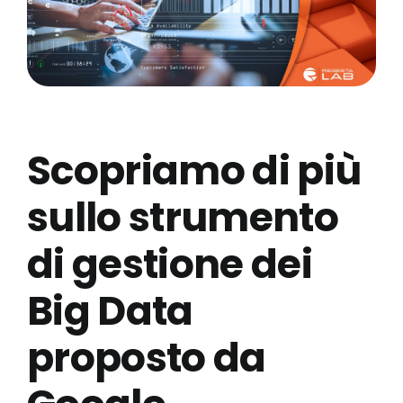
Scopriamo di più
sullo strumento
di gestione dei
Big Data
proposto da