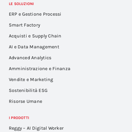
LE SOLUZIONI
ERP e Gestione Processi
Smart Factory
Acquisti e Supply Chain
AI e Data Management
Advanced Analytics
Amministrazione e Finanza
Vendite e Marketing
Sostenibilità ESG
Risorse Umane
I PRODOTTI
Reggy – AI Digital Worker