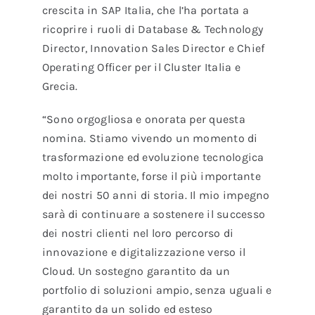
crescita in SAP Italia, che l’ha portata a
ricoprire i ruoli di Database & Technology
Director, Innovation Sales Director e Chief
Operating Officer per il Cluster Italia e
Grecia.
“Sono orgogliosa e onorata per questa
nomina. Stiamo vivendo un momento di
trasformazione ed evoluzione tecnologica
molto importante, forse il più importante
dei nostri 50 anni di storia. Il mio impegno
sarà di continuare a sostenere il successo
dei nostri clienti nel loro percorso di
innovazione e digitalizzazione verso il
Cloud. Un sostegno garantito da un
portfolio di soluzioni ampio, senza uguali e
garantito da un solido ed esteso