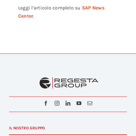
Leggi l’articolo completo su
SAP News
Center
.
IL NOSTRO GRUPPO