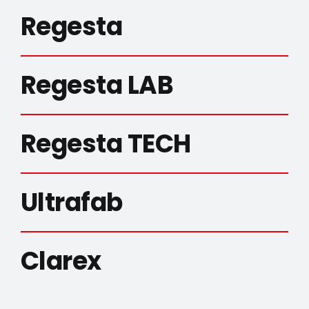
Regesta
Regesta LAB
Regesta TECH
Ultrafab
Clarex