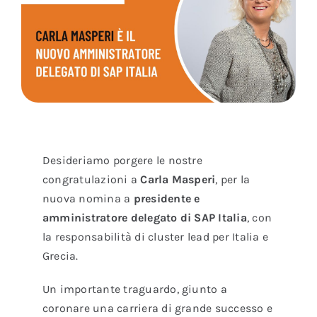
Desideriamo porgere le nostre
congratulazioni a
Carla Masperi
, per la
nuova nomina a
presidente e
amministratore delegato di SAP Italia
, con
la responsabilità di cluster lead per Italia e
Grecia.
Un importante traguardo, giunto a
coronare una carriera di grande successo e