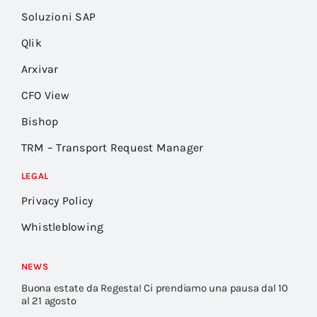
Soluzioni SAP
Qlik
Arxivar
CFO View
Bishop
TRM – Transport Request Manager
LEGAL
Privacy Policy
Whistleblowing
NEWS
Buona estate da Regesta! Ci prendiamo una pausa dal 10
al 21 agosto