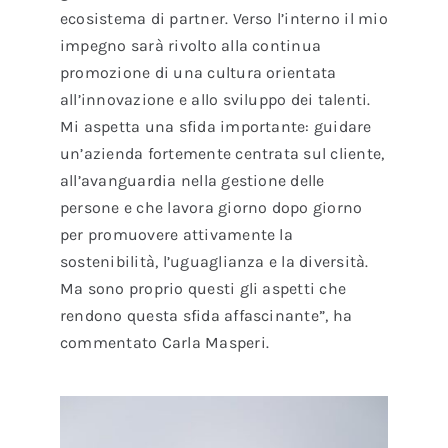
ecosistema di partner. Verso l’interno il mio
impegno sarà rivolto alla continua
promozione di una cultura orientata
all’innovazione e allo sviluppo dei talenti.
Mi aspetta una sfida importante: guidare
un’azienda fortemente centrata sul cliente,
all’avanguardia nella gestione delle
persone e che lavora giorno dopo giorno
per promuovere attivamente la
sostenibilità, l’uguaglianza e la diversità.
Ma sono proprio questi gli aspetti che
rendono questa sfida affascinante”, ha
commentato Carla Masperi.