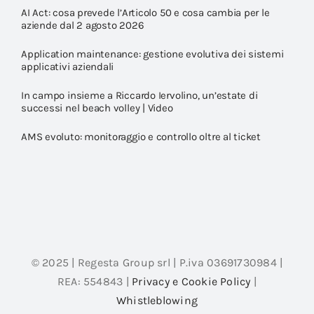
AI Act: cosa prevede l’Articolo 50 e cosa cambia per le
aziende dal 2 agosto 2026
Application maintenance: gestione evolutiva dei sistemi
applicativi aziendali
In campo insieme a Riccardo Iervolino, un’estate di
successi nel beach volley | Video
AMS evoluto: monitoraggio e controllo oltre al ticket
© 2025 | Regesta Group srl | P.iva 03691730984 |
REA: 554843 |
Privacy e Cookie Policy
|
Whistleblowing