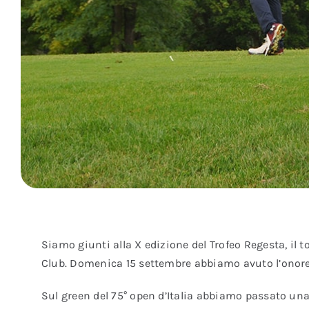
Siamo giunti alla X edizione del Trofeo Regesta, il
Club. Domenica 15 settembre abbiamo avuto l’onore d
Sul green del 75° open d’Italia abbiamo passato una