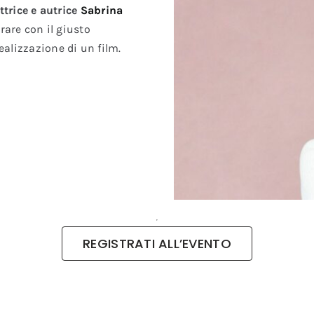
ttrice e autrice
Sabrina
rare con il giusto
alizzazione di un film.
REGISTRATI ALL’EVENTO