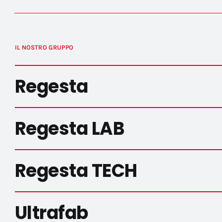
IL NOSTRO GRUPPO
Regesta
Regesta LAB
Regesta TECH
Ultrafab