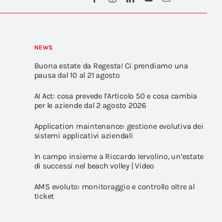
NEWS
Buona estate da Regesta! Ci prendiamo una
pausa dal 10 al 21 agosto
AI Act: cosa prevede l’Articolo 50 e cosa cambia
per le aziende dal 2 agosto 2026
Application maintenance: gestione evolutiva dei
sistemi applicativi aziendali
In campo insieme a Riccardo Iervolino, un’estate
di successi nel beach volley | Video
AMS evoluto: monitoraggio e controllo oltre al
ticket