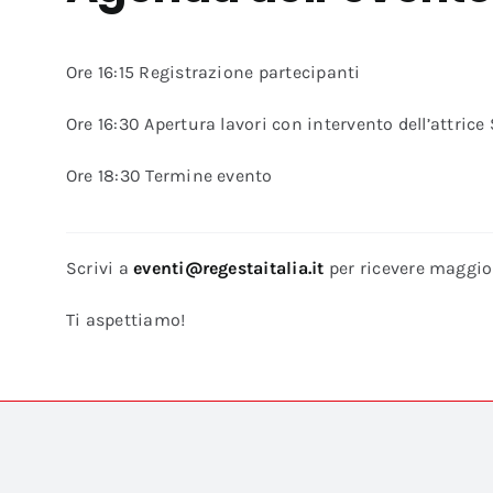
Ore 16:15 Registrazione partecipanti
Ore 16:30 Apertura lavori con intervento dell’attrice
Ore 18:30
Termine evento
Scrivi a
eventi@regestaitalia.it
per ricevere maggio
Ti aspettiamo!