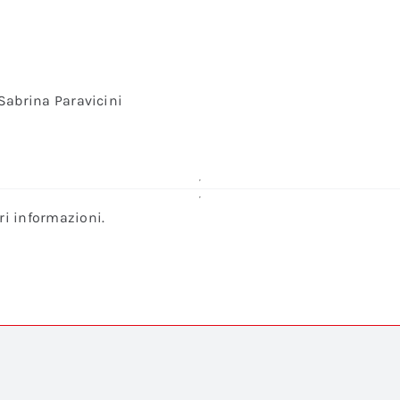
 Sabrina Paravicini
ri informazioni.