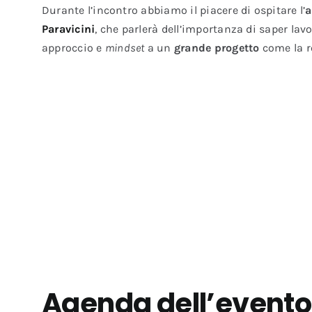
Durante l’incontro abbiamo il piacere di ospitare l’
a
Paravicini
, che parlerà dell’importanza di saper lavo
approccio e
mindset
a un
grande progetto
come la re
Agenda dell’evento