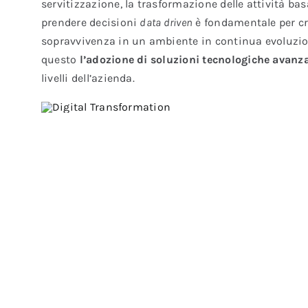
servitizzazione, la trasformazione delle attività ba
prendere decisioni
data driven
è fondamentale per cr
sopravvivenza in un ambiente in continua evoluzio
questo
l’adozione di soluzioni tecnologiche avanza
livelli dell’azienda.