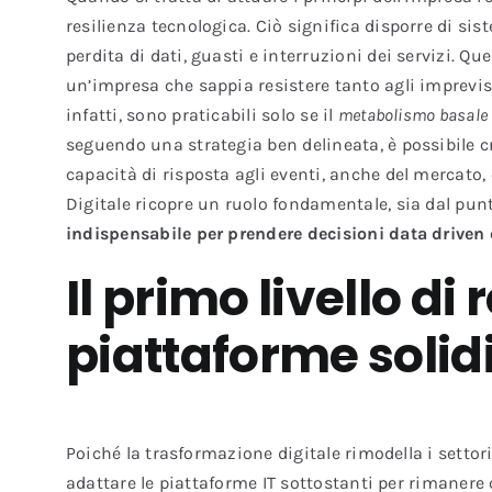
resilienza tecnologica. Ciò significa disporre di sis
perdita di dati, guasti e interruzioni dei servizi.
un’impresa che sappia resistere tanto agli imprevis
infatti, sono praticabili solo se il
metabolismo basale
seguendo una strategia ben delineata, è possibile cr
capacità di risposta agli eventi, anche del mercato, 
Digitale ricopre un ruolo fondamentale, sia dal punto
indispensabile per prendere decisioni data driven
Il primo livello di
piattaforme solidi 
Poiché la trasformazione digitale rimodella i settor
adattare le piattaforme IT sottostanti per rimanere