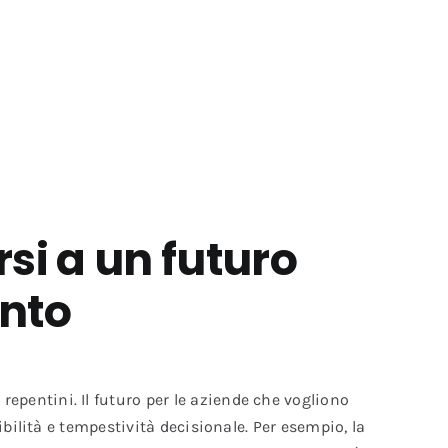
rsi a un futuro
nto
pentini. Il futuro per le aziende che vogliono
bilità e tempestività decisionale. Per esempio, la