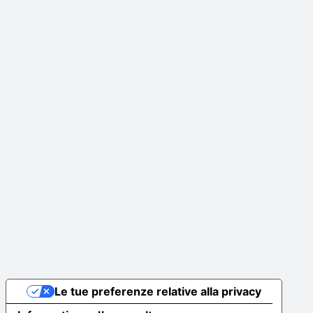
Le tue preferenze relative alla privacy