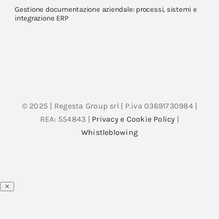
Gestione documentazione aziendale: processi, sistemi e
integrazione ERP
© 2025 | Regesta Group srl | P.iva 03691730984 |
REA: 554843 |
Privacy e Cookie Policy
|
Whistleblowing