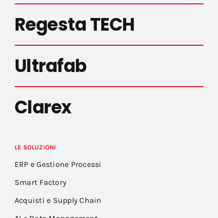
Regesta TECH
Ultrafab
Clarex
LE SOLUZIONI
ERP e Gestione Processi
Smart Factory
Acquisti e Supply Chain