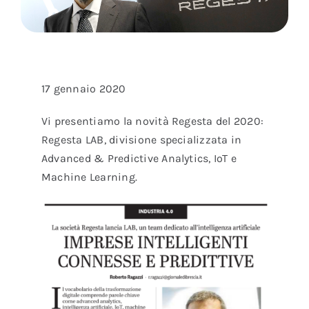
17 gennaio 2020
Vi presentiamo la novità Regesta del 2020:
Regesta LAB, divisione specializzata in
Advanced & Predictive Analytics, IoT e
Machine Learning.