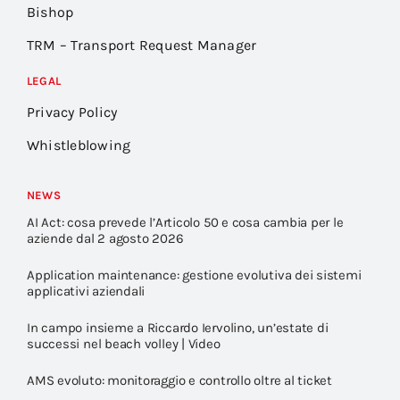
Bishop
TRM – Transport Request Manager
LEGAL
Privacy Policy
Whistleblowing
NEWS
AI Act: cosa prevede l’Articolo 50 e cosa cambia per le
aziende dal 2 agosto 2026
Application maintenance: gestione evolutiva dei sistemi
applicativi aziendali
In campo insieme a Riccardo Iervolino, un’estate di
successi nel beach volley | Video
AMS evoluto: monitoraggio e controllo oltre al ticket