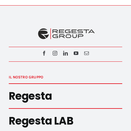
IL NOSTRO GRUPPO
Regesta
Regesta LAB