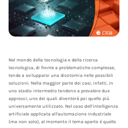
Nel mondo della tecnologia e della ricerca
tecnologica, di fronte a problematiche complesse,
tende a svilupparsi una dicotomia nelle possibili
soluzioni. Nella maggior parte dei casi, infatti, in
uno stadio intermedio tendono a prevalere due
approcci, uno dei quali diventerà poi quello più
universamente utilizzato. Nel caso dell’intelligenza
artificiale applicata all’automazione industriale
(ma non solo), al momento il tema aperto è quello