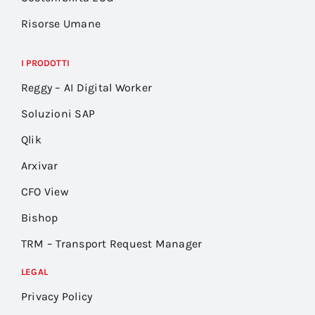
Risorse Umane
I PRODOTTI
Reggy – AI Digital Worker
Soluzioni SAP
Qlik
Arxivar
CFO View
Bishop
TRM – Transport Request Manager
LEGAL
Privacy Policy