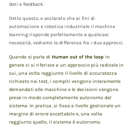
dati e feedback.
Detto questo, e acclarato che ai fini di
automazione e robotica industriale il machine
learning risponde perfettamente a qualsiasi
necessità, vediamo la differenza fra i due approcci.
Quando si parla di
Human out of the loop
in
genere ci si riferisce a un approccio più radicale in
cui, una volta raggiunto il livello di accuratezza
richiesto nei test, i compiti vengono interamente
demandati alle macchine e le decisioni vengono
prese in modo completamente autonomo dal
sistema. In pratica, si fissa a livello gestionale un
margine di errore accettabile e, una volta
raggiunto quello, il sistema è autonomo.