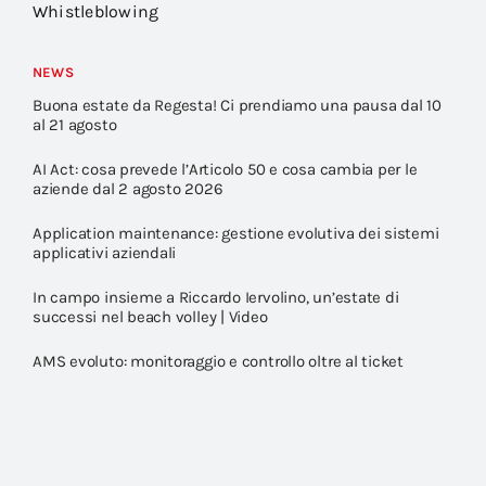
Whistleblowing
NEWS
Buona estate da Regesta! Ci prendiamo una pausa dal 10
al 21 agosto
AI Act: cosa prevede l’Articolo 50 e cosa cambia per le
aziende dal 2 agosto 2026
Application maintenance: gestione evolutiva dei sistemi
applicativi aziendali
In campo insieme a Riccardo Iervolino, un’estate di
successi nel beach volley | Video
AMS evoluto: monitoraggio e controllo oltre al ticket