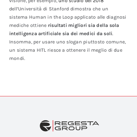
visione, per esempio,
uno studio del 2018
dell’Università di Stanford dimostra che un
sistema Human in the Loop applicato alle diagnosi
mediche ottiene
risultati migliori sia della sola
intelligenza artificiale sia dei medici da soli
.
Insomma, per usare uno slogan piuttosto comune,
un sistema HITL riesce a ottenere il meglio di due
mondi.