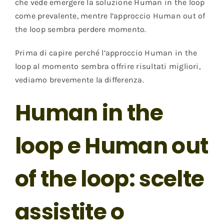
che vede emergere la soluzione Human in the loop
come prevalente, mentre l’approccio Human out of
the loop sembra perdere momento.
Prima di capire perché l’approccio Human in the
loop al momento sembra offrire risultati migliori,
vediamo brevemente la differenza.
Human in the
loop e Human out
of the loop: scelte
assistite o