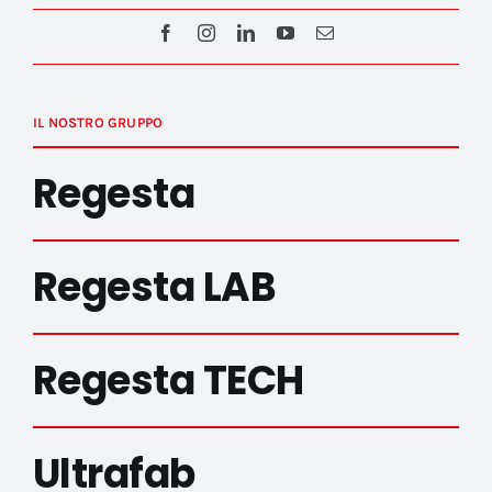
IL NOSTRO GRUPPO
Regesta
Regesta LAB
Regesta TECH
Ultrafab