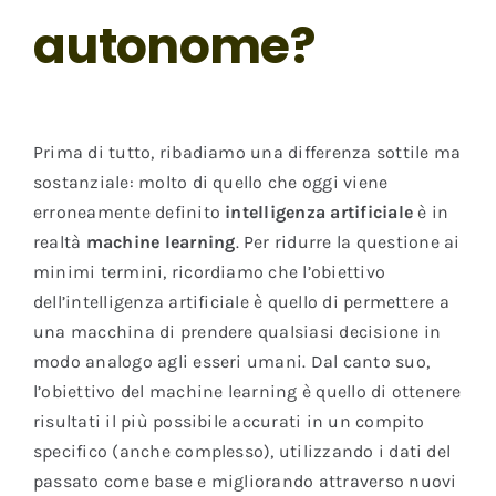
autonome?
Prima di tutto, ribadiamo una differenza sottile ma
sostanziale: molto di quello che oggi viene
erroneamente definito
intelligenza artificiale
è in
realtà
machine learning
. Per ridurre la questione ai
minimi termini, ricordiamo che l’obiettivo
dell’intelligenza artificiale è quello di permettere a
una macchina di prendere qualsiasi decisione in
modo analogo agli esseri umani. Dal canto suo,
l’obiettivo del machine learning è quello di ottenere
risultati il più possibile accurati in un compito
specifico (anche complesso), utilizzando i dati del
passato come base e migliorando attraverso nuovi