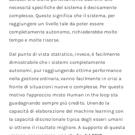
necessità specifiche del sistema è decisamente
complesso. Questo significa che il sistema, per
raggiungere un livello tale da poter essere
completamente autonomo, richiederebbe molto
tempo e molte risorse.
Dal punto di vista statistico, invece, è facilmente
dimostrabile che i sistemi completamente
autonomi, pur raggiungendo ottime performance
nella
gestione ordinaria
, vanno facilmente in crisi a
fronte di situazioni nuove o complesse. Per questo
motivo l’approccio misto Human in the loop sta
guadagnando sempre più credito. Unendo la
capacità di elaborazione del machine learning con
la capacità discrezionale tipica degli esseri umani
si ottiene il risultato migliore. A supporto di questa