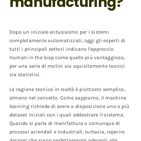
manufacturing?
Dopo un iniziale entusiasmo per i sistemi
completamente automatizzati, oggi gli esperti di
tutti i principali settori indicano l’approccio
Human in the loop come quello più vantaggioso,
per una serie di motivi sia squisitamente tecnici
sia statistici.
La ragione tecnica in realtà è piuttosto semplice,
almeno nel concetto. Come sappiamo, il machine
learning richiede di avere a disposizione uno o più
dataset iniziali con i quali addestrare il sistema.
Quando si parla di manifattura o comunque di
processi aziendali e industriali, tuttavia, reperire
dataset che siano perfettamente aderenti alle