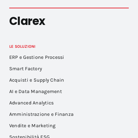
Clarex
LE SOLUZIONI
ERP e Gestione Processi
Smart Factory
Acquisti e Supply Chain
AI e Data Management
Advanced Analytics
Amministrazione e Finanza
Vendite e Marketing
Sostenibilità ESG