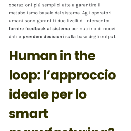
operazioni più semplici atte a garantire il
metabolismo basale del sistema. Agli operatori
umani sono garantiti due livelli di intervento:
fornire feedback al sistema
per nutrirlo di nuovi
dati e
prendere decisioni
sulla base degli output.
Human in the
loop: l’approccio
ideale per lo
smart