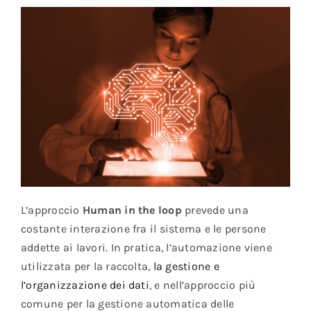
L’approccio
Human in the loop
prevede una
costante interazione fra il sistema e le persone
addette ai lavori. In pratica, l’automazione viene
utilizzata per la raccolta,
la gestione e
l’organizzazione dei dati
, e nell’approccio più
comune per la gestione automatica delle