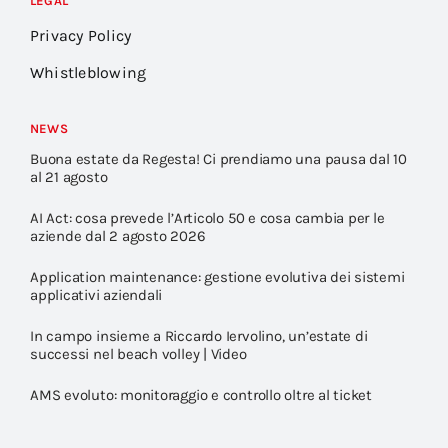
LEGAL
Privacy Policy
Whistleblowing
NEWS
Buona estate da Regesta! Ci prendiamo una pausa dal 10
al 21 agosto
AI Act: cosa prevede l’Articolo 50 e cosa cambia per le
aziende dal 2 agosto 2026
Application maintenance: gestione evolutiva dei sistemi
applicativi aziendali
In campo insieme a Riccardo Iervolino, un’estate di
successi nel beach volley | Video
AMS evoluto: monitoraggio e controllo oltre al ticket