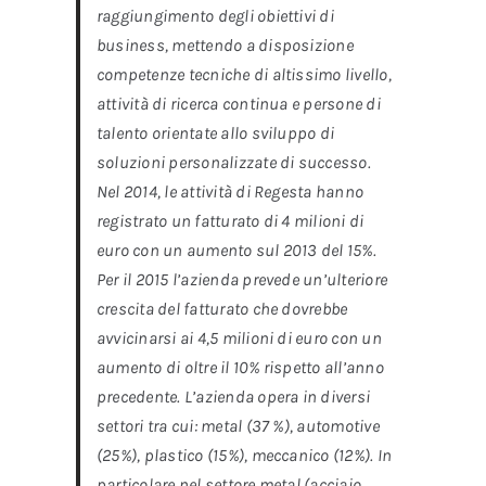
raggiungimento degli obiettivi di
business, mettendo a disposizione
competenze tecniche di altissimo livello,
attività di ricerca continua e persone di
talento orientate allo sviluppo di
soluzioni personalizzate di successo.
Nel 2014, le attività di Regesta hanno
registrato un fatturato di 4 milioni di
euro con un aumento sul 2013 del 15%.
Per il 2015 l’azienda prevede un’ulteriore
crescita del fatturato che dovrebbe
avvicinarsi ai 4,5 milioni di euro con un
aumento di oltre il 10% rispetto all’anno
precedente. L’azienda opera in diversi
settori tra cui: metal (37 %), automotive
(25%), plastico (15%), meccanico (12%). In
particolare nel settore metal (acciaio,