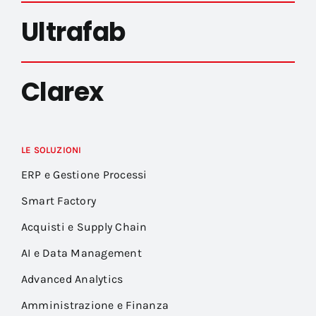
Ultrafab
Clarex
LE SOLUZIONI
ERP e Gestione Processi
Smart Factory
Acquisti e Supply Chain
AI e Data Management
Advanced Analytics
Amministrazione e Finanza