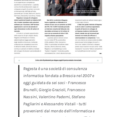
Regesta è una società di consulenza
informatica fondata a Brescia nel 2007 e
oggi guidata da sei soci - Francesco
Brunelli, Giorgio Grazioli, Francesco
Nassini, Valentino Paderni, Stefano
Pagliarini e Alessandro Vistali - tutti
provenienti dal mondo dell’informatica e