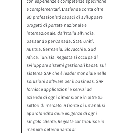
con esperienze e competenze specifiche
e complementari. L’azienda conta oltre
60 professionisti capaci di sviluppare
progetti di portata nazionale e
internazionale, dall’Italia all’India,
passando per Canada, Stati uniti,
Austria, Germania, Slovacchia, Sud
Africa, Tunisia. Regesta si occupa di
sviluppare sistemi gestionali basati sul
sistema SAP che è leader mondiale nelle
soluzioni software per il business. SAP
fornisce applicazioni e servizi ad
aziende di ogni dimensione in oltre 25
settori di mercato. A fronte di un’analisi
approfondita delle esigenze di ogni
singolo cliente, Regesta contribuisce in
maniera determinante al