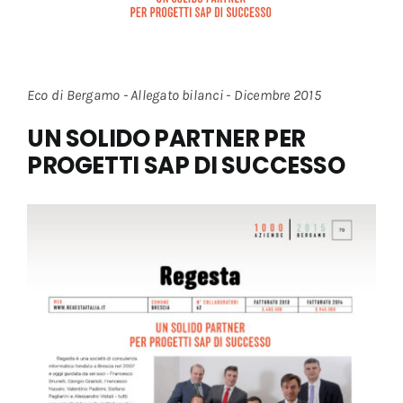
Eco di Bergamo - Allegato bilanci - Dicembre 2015
UN SOLIDO PARTNER PER
PROGETTI SAP DI SUCCESSO