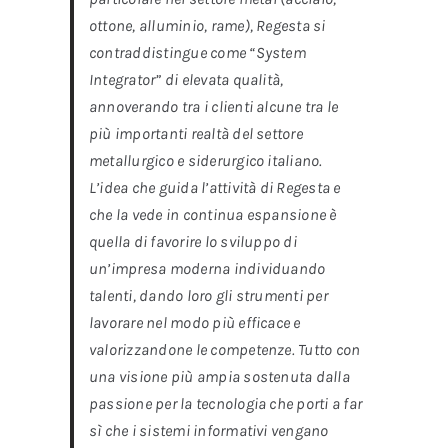
ottone, alluminio, rame), Regesta si
contraddistingue come “System
Integrator” di elevata qualità,
annoverando tra i clienti alcune tra le
più importanti realtà del settore
metallurgico e siderurgico italiano.
L’idea che guida l’attività di Regesta e
che la vede in continua espansione è
quella di favorire lo sviluppo di
un’impresa moderna individuando
talenti, dando loro gli strumenti per
lavorare nel modo più efficace e
valorizzandone le competenze. Tutto con
una visione più ampia sostenuta dalla
passione per la tecnologia che porti a far
sì che i sistemi informativi vengano