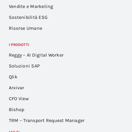
Vendite e Marketing
Sostenibilità ESG
Risorse Umane
I PRODOTTI
Reggy – AI Digital Worker
Soluzioni SAP
Qlik
Arxivar
CFO View
Bishop
TRM – Transport Request Manager