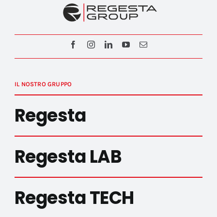
IL NOSTRO GRUPPO
Regesta
Regesta LAB
Regesta TECH