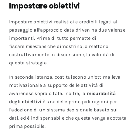
Impostare obiettivi
Impostare obiettivi realistici e credibili legati al
passaggio all’approccio data driven ha due valenze
importanti. Prima di tutto permette di
fissare
milestone
che dimostrino, o mettano
costruttivamente in discussione, la validità di
questa strategia.
In seconda istanza, costituiscono un’ottima leva
motivazionale a supporto delle attività di
awareness sopra citate. Inoltre, la
misurabilità
degli obiettivi
è una delle principali ragioni per
l’adozione di un sistema decisionale basato sui
dati, ed è indispensabile che questa venga adottata
prima possibile.