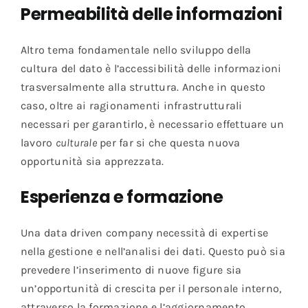
Permeabilità delle informazioni
Altro tema fondamentale nello sviluppo della
cultura del dato è l’accessibilità delle informazioni
trasversalmente alla struttura. Anche in questo
caso, oltre ai ragionamenti infrastrutturali
necessari per garantirlo, è necessario effettuare un
lavoro
culturale
per far si che questa nuova
opportunità sia apprezzata.
Esperienza e formazione
Una data driven company necessità di expertise
nella gestione e nell’analisi dei dati. Questo può sia
prevedere l’inserimento di nuove figure sia
un’opportunità di crescita per il personale interno,
attraverso la formazione e l’aggiornamento.