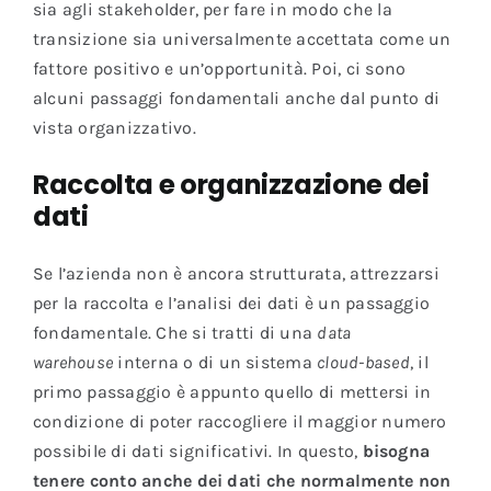
sia agli stakeholder, per fare in modo che la
transizione sia universalmente accettata come un
fattore positivo e un’opportunità. Poi, ci sono
alcuni passaggi fondamentali anche dal punto di
vista organizzativo.
Raccolta e organizzazione dei
dati
Se l’azienda non è ancora strutturata, attrezzarsi
per la raccolta e l’analisi dei dati è un passaggio
fondamentale. Che si tratti di una
data
warehouse
interna o di un sistema
cloud-based
, il
primo passaggio è appunto quello di mettersi in
condizione di poter raccogliere il maggior numero
possibile di dati significativi. In questo,
bisogna
tenere conto anche dei dati che normalmente non