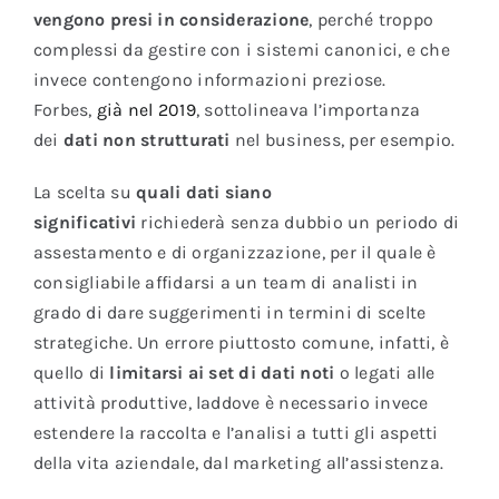
vengono presi in considerazione
, perché troppo
complessi da gestire con i sistemi canonici, e che
invece contengono informazioni preziose.
Forbes,
già nel 2019
, sottolineava l’importanza
dei
dati non strutturati
nel business, per esempio.
La scelta su
quali dati siano
significativi
richiederà senza dubbio un periodo di
assestamento e di organizzazione, per il quale è
consigliabile affidarsi a un team di analisti in
grado di dare suggerimenti in termini di scelte
strategiche. Un errore piuttosto comune, infatti, è
quello di
limitarsi ai set di dati noti
o legati alle
attività produttive, laddove è necessario invece
estendere la raccolta e l’analisi a tutti gli aspetti
della vita aziendale, dal marketing all’assistenza.