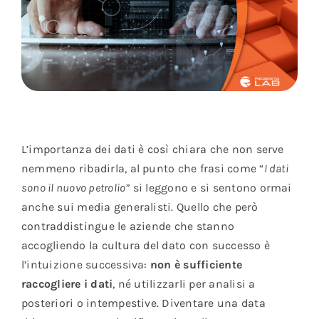
L’importanza dei dati è così chiara che non serve
nemmeno ribadirla, al punto che frasi come “
I dati
sono il nuovo petrolio”
si leggono e si sentono ormai
anche sui media generalisti. Quello che però
contraddistingue le aziende che stanno
accogliendo la cultura del dato con successo è
l’intuizione successiva:
non è sufficiente
raccogliere i dati
, né utilizzarli per analisi a
posteriori o intempestive. Diventare una data