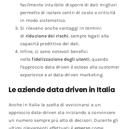
facilmente intuibile: disporre di dati migliori
permette di isolare centri di costo e criticità
in modo sistematico.
Si rilevano anche vantaggi in termini
di
riduzione dei rischi
, sempre legati alla
capacità predittiva dei dati.
Infine, ci sono notevoli benefici
nella
fidelizzazione degli utenti
, quando
l’approccio data driven è esteso alla customer
experience e al data-driven marketing.
Le aziende data driven in Italia
Anche in Italia la scelta di avvicinarsi a un
approccio data-driven sta iniziando a convincere
un numero sempre più alto di decisori. Durante gli
ultimi rilevamenti effettuati è
emerso
come