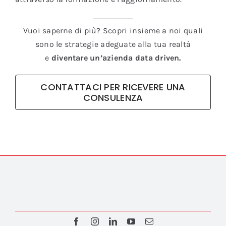
Vuoi saperne di più? Scopri insieme a noi quali
sono le strategie adeguate alla tua realtà
e
diventare un’azienda data driven.
CONTATTACI PER RICEVERE UNA
CONSULENZA