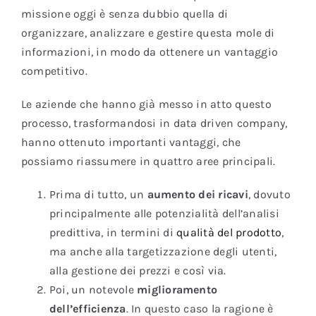
missione oggi è senza dubbio quella di
organizzare, analizzare e gestire questa mole di
informazioni, in modo da ottenere un vantaggio
competitivo.
Le aziende che hanno già messo in atto questo
processo, trasformandosi in data driven company,
hanno ottenuto importanti vantaggi, che
possiamo riassumere in quattro aree principali.
Prima di tutto, un
aumento dei ricavi
, dovuto
principalmente alle potenzialità dell’analisi
predittiva, in termini di
qualità del prodotto
,
ma anche alla targetizzazione degli utenti,
alla gestione dei prezzi e così via.
Poi, un notevole
miglioramento
dell’efficienza
. In questo caso la ragione è