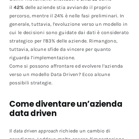
il
42%
delle aziende stia avviando il proprio
percorso, mentre il 24% è nelle fasi preliminari. In
generale, tuttavia, l’evoluzione verso un modello in
cui le decisioni sono guidate dai dati è considerato
strategico per l’83% delle aziende. Rimangono,
tuttavia, alcune sfide da vincere per quanto
riguarda l’implementazione.
Come si possono affrontare ed evolvere l’azienda
verso un modello Data Driven? Ecco alcune
possibili strategie.
Come diventare un’azienda
data driven
Il
data driven approach
richiede un cambio di