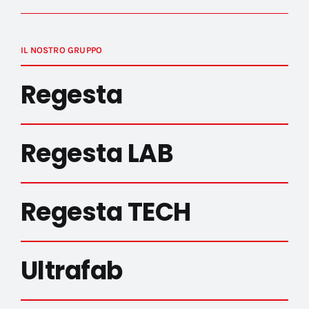
IL NOSTRO GRUPPO
Regesta
Regesta LAB
Regesta TECH
Ultrafab