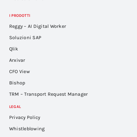
I PRODOTTI
Reggy – AI Digital Worker
Soluzioni SAP
Qlik
Arxivar
CFO View
Bishop
TRM – Transport Request Manager
LEGAL
Privacy Policy
Whistleblowing