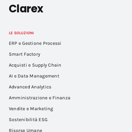
Clarex
LE SOLUZIONI
ERP e Gestione Processi
Smart Factory
Acquisti e Supply Chain
AI e Data Management
Advanced Analytics
Amministrazione e Finanza
Vendite e Marketing
Sostenibilità ESG
Risorse Umane