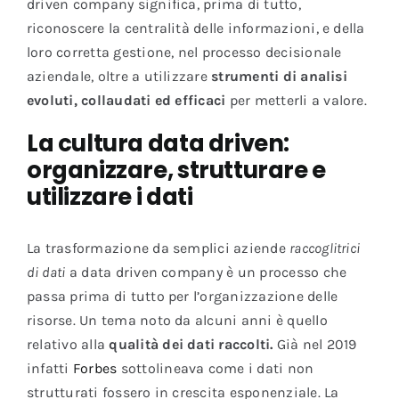
driven company significa, prima di tutto,
riconoscere la centralità delle informazioni, e della
loro corretta gestione, nel processo decisionale
aziendale, oltre a utilizzare
strumenti di analisi
evoluti, collaudati ed efficaci
per metterli a valore.
La cultura data driven:
organizzare, strutturare e
utilizzare i dati
La trasformazione da semplici aziende
raccoglitrici
di dati
a data driven company è un processo che
passa prima di tutto per l’organizzazione delle
risorse. Un tema noto da alcuni anni è quello
relativo alla
qualità dei dati raccolti.
Già nel 2019
infatti
Forbes
sottolineava come i dati non
strutturati fossero in crescita esponenziale. La