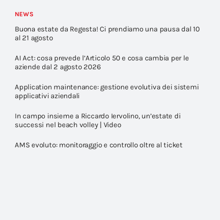
NEWS
Buona estate da Regesta! Ci prendiamo una pausa dal 10
al 21 agosto
AI Act: cosa prevede l’Articolo 50 e cosa cambia per le
aziende dal 2 agosto 2026
Application maintenance: gestione evolutiva dei sistemi
applicativi aziendali
In campo insieme a Riccardo Iervolino, un’estate di
successi nel beach volley | Video
AMS evoluto: monitoraggio e controllo oltre al ticket