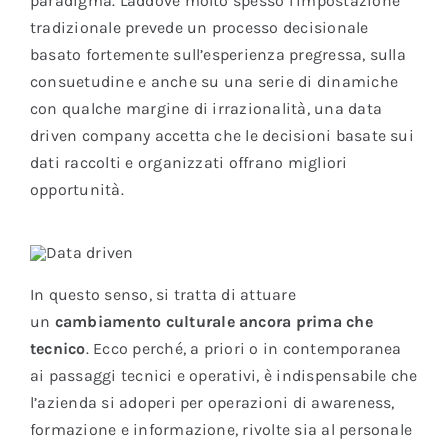
paradigma. Laddove molto spesso l’impostazione
tradizionale prevede un processo decisionale
basato fortemente sull’esperienza pregressa, sulla
consuetudine e anche su una serie di dinamiche
con qualche margine di irrazionalità, una data
driven company accetta che le decisioni basate sui
dati raccolti e organizzati offrano migliori
opportunità.
In questo senso, si tratta di attuare
un
cambiamento culturale ancora prima che
tecnico
. Ecco perché, a priori o in contemporanea
ai passaggi tecnici e operativi, è indispensabile che
l’azienda si adoperi per operazioni di awareness,
formazione e informazione, rivolte sia al personale